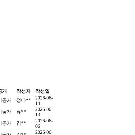
공개
작성자
작성일
2026-06-
비공개
정다**
14
2026-06-
비공개
류**
13
2026-06-
비공개
김**
06
2026-06-
비공개
김**