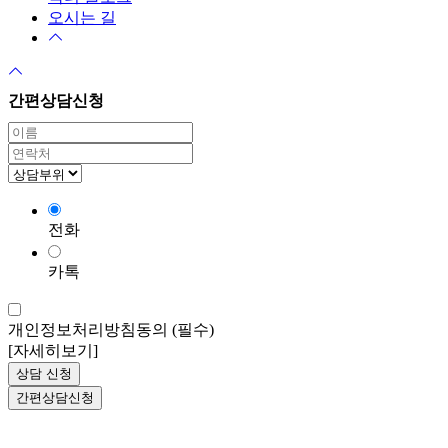
오시는 길
간편상담신청
전화
카톡
개인정보처리방침동의
(필수)
[자세히보기]