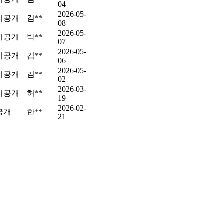
04
2026-05-
비공개
김**
08
2026-05-
비공개
박**
07
2026-05-
비공개
김**
06
2026-05-
비공개
김**
02
2026-03-
비공개
허**
19
2026-02-
공개
한**
21