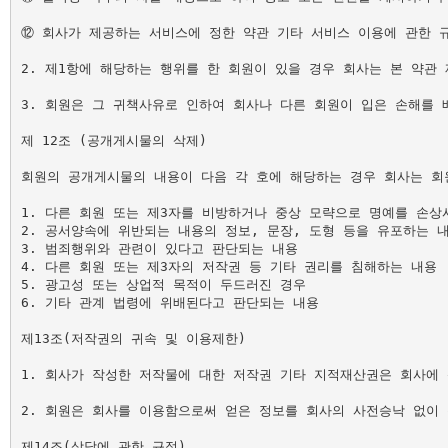
⑫ 회사가 제공하는 서비스에 정한 약관 기타 서비스 이용에 관한 규
2. 제1항에 해당하는 행위를 한 회원이 있을 경우 회사는 본 약관 
3. 회원은 그 귀책사유로 인하여 회사나 다른 회원이 입은 손해를 
제 12조 (공개게시물의 삭제)

회원의 공개게시물의 내용이 다음 각 호에 해당하는 경우 회사는 회원
1. 다른 회원 또는 제3자를 비방하거나 중상 모략으로 명예를 손상시
2. 공서양속에 위반되는 내용의 정보, 문장, 도형 등을 유포하는 내
3. 범죄행위와 관련이 있다고 판단되는 내용

4. 다른 회원 또는 제3자의 저작권 등 기타 권리를 침해하는 내용

5. 광고성 또는 상업적 목적이 두드러진 경우

6. 기타 관계 법령에 위배된다고 판단되는 내용

제13조(저작권의 귀속 및 이용제한)

1. 회사가 작성한 저작물에 대한 저작권 기타 지적재산권은 회사에 
2. 회원은 회사를 이용함으로써 얻은 정보를 회사의 사전승낙 없이 
제14조(상담에 관한 규정)
