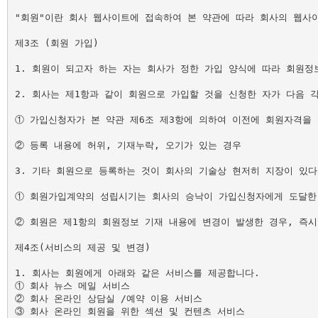
"회원"이란 회사 웹사이트에 접속하여 본 약관에 따라 회사의 웹사
제3조 (회원 가입)

1. 회원이 되고자 하는 자는 회사가 정한 가입 양식에 따라 회원정
2. 회사는 제1항과 같이 회원으로 가입할 것을 신청한 자가 다음 
① 가입신청자가 본 약관 제6조 제3항에 의하여 이전에 회원자격을 
② 등록 내용에 허위, 기재누락, 오기가 있는 경우

3. 기타 회원으로 등록하는 것이 회사의 기술상 현저히 지장이 있다
① 회원가입계약의 성립시기는 회사의 승낙이 가입신청자에게 도달한 
② 회원은 제1항의 회원정보 기재 내용에 변경이 발생한 경우, 즉시
제4조(서비스의 제공 및 변경)

1. 회사는 회원에게 아래와 같은 서비스를 제공합니다.

① 회사 뉴스 메일 서비스

② 회사 온라인 상담실 /예약 이용 서비스

③ 회사 온라인 회원을 위한 섹션 및 컨텐츠 서비스
