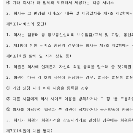
④ 기타 회사가 타 업체와 제휴해서 제공하는 각종 서비스

2. 회사는 그 변경될 서비스의 내용 및 제공일자를 제7조 제2항에
제5조(서비스의 중단)

1. 회사는 컴퓨터 등 정보통신설비의 보수점검/교체 및 고장, 통신
2. 제1항에 의한 서비스 중단의 경우에는 회사는 제7조 제2항에서
제6조(회원 탈퇴 및 자격 상실 등)

1. 회원은 회사에 언제든지 자신의 회원 등록을 말소해 줄 것(회원
2. 회원이 다음 각 호의 사유에 해당하는 경우, 회사는 회원의 회원
① 가입 신청 시에 허위 내용을 등록한 경우

② 다른 사람에게 회사 사이트 이용을 방해하거나 그 정보를 도용하
③ 회사를 이용하여 법령과 본 약관이 금지하거나 공서양속에 반하는 
3. 회사가 회원의 회원자격을 상실시키기로 결정한 경우에는 회원등록
제7조(회원에 대한 통지)
