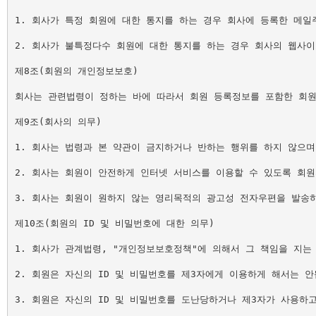
1. 회사가 특정 회원에 대한 통지를 하는 경우 회사에 등록한 메일주
2. 회사가 불특정다수 회원에 대한 통지를 하는 경우 회사의 웹사이
제8조(회원의 개인정보보호)

회사는 관련법령이 정하는 바에 따라서 회원 등록정보를 포함한 회원
제9조(회사의 의무)

1. 회사는 법령과 본 약관이 금지하거나 반하는 행위를 하지 않으며
2. 회사는 회원이 안전하게 인터넷 서비스를 이용할 수 있도록 회원
3. 회사는 회원이 원하지 않는 영리목적의 광고성 전자우편을 발송하
제10조(회원의 ID 및 비밀번호에 대한 의무)

1. 회사가 관계법령, "개인정보보호정책"에 의해서 그 책임을 지는
2. 회원은 자신의 ID 및 비밀번호를 제3자에게 이용하게 해서는 안됩
3. 회원은 자신의 ID 및 비밀번호를 도난당하거나 제3자가 사용하