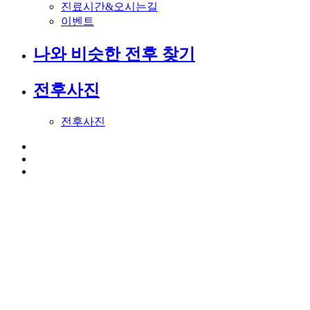
진료시간&오시는길
이벤트
나와 비슷한 전후 찾기
전후사진
전후사진