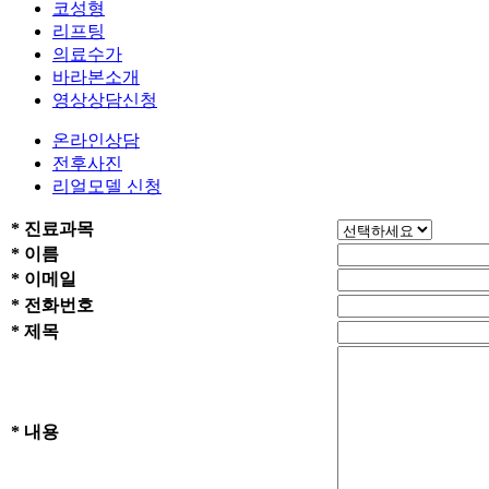
코성형
리프팅
의료수가
바라본소개
영상상담신청
온라인상담
전후사진
리얼모델 신청
*
진료과목
*
이름
*
이메일
*
전화번호
*
제목
*
내용