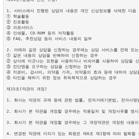
1. 서비스에서 진행된 상담의 내용은 개인 신상정보를 삭제한 다음 
① 학술활동

② 진료활동

③ 의료서비스

④ 인쇄물, CD-ROM 등의 저작활동

⑤ FAQ, 추천상담 등의 서비스 내용의 일부

2. 아래와 같은 상담을 신청하는 경우에는 상담 서비스를 전체 또는
① 같은 내용의 상담을 반복하여 신청하는 경우

② 상식에 어긋나는 표현을 사용하거나 비속어를 사용하여 상담을 신
③ 진단명을 요구하는 상담을 신청하는 경우

④ 치료비, 검사비, 의약품 가격, 의약품의 효과 등에 대하여 상담을
⑤ 타인을 해하기 위한 정보 취득목적으로 상담하는 경우

제15조(약관의 개정)

1. 회사는 약관의 규제 등에 관한 법률, 전자거래기본법, 전자서명
2. 회사가 본 약관을 개정할 경우에는 적용일자 및 개정사유를 명시
3. 회사가 본 약관을 개정할 경우에는 그 개정약관은 개정된 내용이
4. 변경된 약관에 이의가 있는 회원은 제6조 제1항에 따라 탈퇴할 