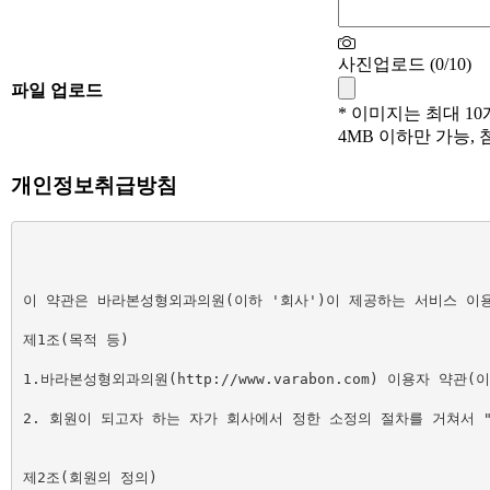
사진업로드 (
0
/10)
파일 업로드
* 이미지는 최대 1
4MB 이하만 가능, 첨
개인정보취급방침
													[바라본
이 약관은 바라본성형외과의원(이하 '회사')이 제공하는 서비스 이
제1조(목적 등)

1.바라본성형외과의원(http://www.varabon.com) 이용자
2. 회원이 되고자 하는 자가 회사에서 정한 소정의 절차를 거쳐서 
제2조(회원의 정의)
