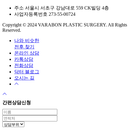
주소 서울시 서초구 강남대로 559 CK빌딩 4층
사업자등록번호 273-55-00724
Copyright © 2024 VARABON PLASTIC SURGERY. All Rights
Reserved.
나와 비슷한
전후 찾기
온라인 상담
카톡상담
전화상담
닥터 블로그
오시는 길
간편상담신청