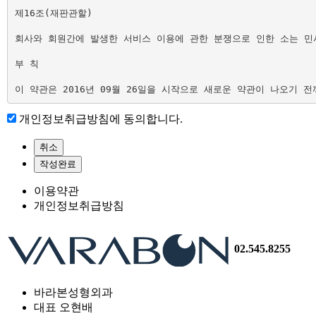
제16조(재판관할)

회사와 회원간에 발생한 서비스 이용에 관한 분쟁으로 인한 소는 민
부 칙

개인정보취급방침에 동의합니다.
이용약관
개인정보취급방침
02.545.8255
바라본성형외과
대표 오현배